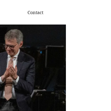
Contact