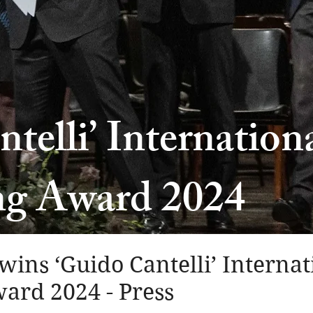
telli’ Internation
ng Award 2024
ins ‘Guido Cantelli’ Internat
ard 2024 - Press