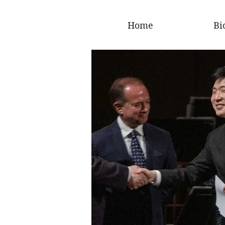
Home
Bi